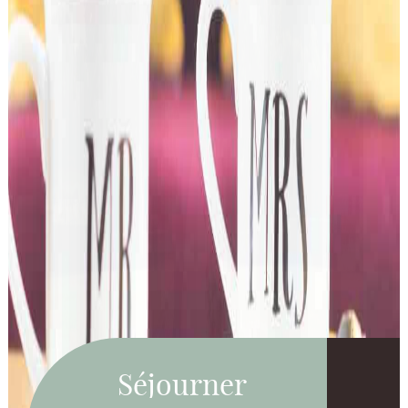
Séjourner