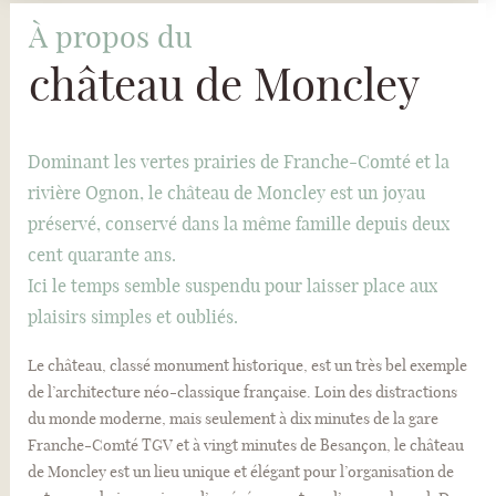
À propos du
château de Moncley
Dominant les vertes prairies de Franche-Comté et la
rivière Ognon, le château de Moncley est un joyau
préservé, conservé dans la même famille depuis deux
cent quarante ans.
Ici le temps semble suspendu pour laisser place aux
plaisirs simples et oubliés.
Le château, classé monument historique, est un très bel exemple
de l’architecture néo-classique française. Loin des distractions
du monde moderne, mais seulement à dix minutes de la gare
Franche-Comté TGV et à vingt minutes de Besançon, le château
de Moncley est un lieu unique et élégant pour l’organisation de