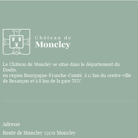
Le Château de Moncley se situe dans le département du
Doubs,
en région Bourgogne-Franche-Comté, à 17 km du centre-ville
de Besançon et à 8 km de la gare TGV.
Adresse
Route de Moncley 25170 Moncley