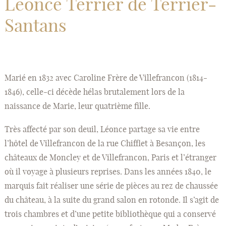
Léonce Terrier de Terrier-
Santans
Marié en 1832 avec Caroline Frère de Villefrancon (1814-
1846), celle-ci décède hélas brutalement lors de la
naissance de Marie, leur quatrième fille.
Très affecté par son deuil, Léonce partage sa vie entre
l’hôtel de Villefrancon de la rue Chifflet à Besançon, les
châteaux de Moncley et de Villefrancon, Paris et l’étranger
où il voyage à plusieurs reprises. Dans les années 1840, le
marquis fait réaliser une série de pièces au rez de chaussée
du château, à la suite du grand salon en rotonde. Il s’agit de
trois chambres et d’une petite bibliothèque qui a conservé