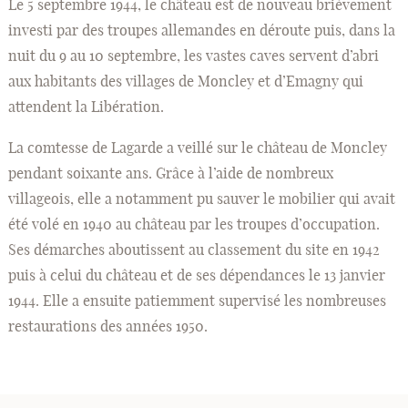
Le 5 septembre 1944, le château est de nouveau brièvement
investi par des troupes allemandes en déroute puis, dans la
nuit du 9 au 10 septembre, les vastes caves servent d’abri
aux habitants des villages de Moncley et d’Emagny qui
attendent la Libération.
La comtesse de Lagarde a veillé sur le château de Moncley
pendant soixante ans. Grâce à l’aide de nombreux
villageois, elle a notamment pu sauver le mobilier qui avait
été volé en 1940 au château par les troupes d’occupation.
Ses démarches aboutissent au classement du site en 1942
puis à celui du château et de ses dépendances le 13 janvier
1944. Elle a ensuite patiemment supervisé les nombreuses
restaurations des années 1950.