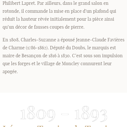
Philibert Lapret. Par ailleurs, dans le grand salon en
rotonde, il commande la mise en place d’un plafond qui
réduit la hauteur rêvée initialement pour la pièce ainsi
qu’un décor de fausses coupes de pierre.
En 1808, Charles-Suzanne a épousé Jeanne-Claude Favières
de Charme (1786-1862). Député du Doubs, le marquis est
maire de Besançon de 1816 à 1830. C’est sous son impulsion
que les forges et le village de Moncley connurent leur
apogée.
1809 - 1893