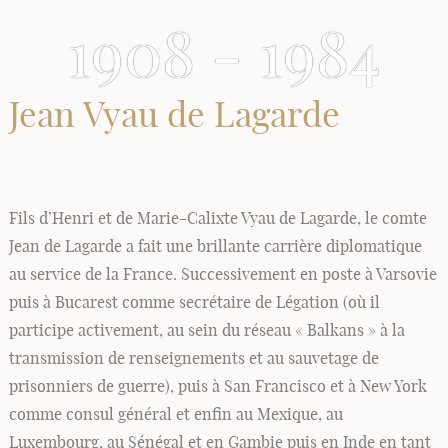
1908 - 1984
Jean Vyau de Lagarde
Fils d’Henri et de Marie-Calixte Vyau de Lagarde, le comte
Jean de Lagarde a fait une brillante carrière diplomatique
au service de la France. Successivement en poste à Varsovie
puis à Bucarest comme secrétaire de Légation (où il
participe activement, au sein du réseau « Balkans » à la
transmission de renseignements et au sauvetage de
prisonniers de guerre), puis à San Francisco et à New York
comme consul général et enfin au Mexique, au
Luxembourg, au Sénégal et en Gambie puis en Inde en tant