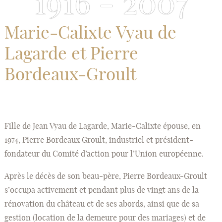
1916 - 2007
Marie-Calixte Vyau de
Lagarde et Pierre
Bordeaux-Groult
Fille de Jean Vyau de Lagarde, Marie-Calixte épouse, en
1974, Pierre Bordeaux Groult, industriel et président-
fondateur du Comité d’action pour l’Union européenne.
Après le décès de son beau-père, Pierre Bordeaux-Groult
s’occupa activement et pendant plus de vingt ans de la
rénovation du château et de ses abords, ainsi que de sa
gestion (location de la demeure pour des mariages) et de