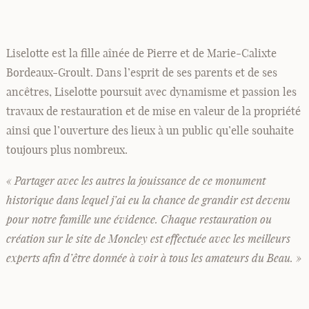
Liselotte est la fille aînée de Pierre et de Marie-Calixte
Bordeaux-Groult. Dans l’esprit de ses parents et de ses
ancêtres, Liselotte poursuit avec dynamisme et passion les
travaux de restauration et de mise en valeur de la propriété
ainsi que l’ouverture des lieux à un public qu’elle souhaite
toujours plus nombreux.
« Partager avec les autres la jouissance de ce monument
historique dans lequel j’ai eu la chance de grandir est devenu
pour notre famille une évidence. Chaque restauration ou
création sur le site de Moncley est effectuée avec les meilleurs
experts afin d’être donnée à voir à tous les amateurs du Beau. »