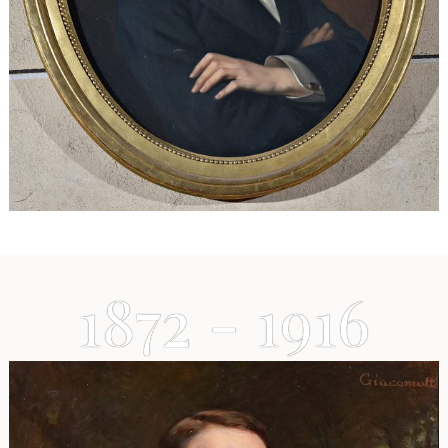
1872 - 1916