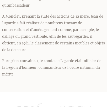
qu’ambassadeur.
A Moncley, prenant la suite des actions de sa mère, Jean de
Lagarde a fait réaliser de nombreux travaux de
conservation et d’aménagement comme, par exemple, le
dallage du grand vestibule. Afin de les sauvegarder, il
obtient, en 1981, le classement de certains meubles et objets
de la demeure.
Européen convaincu, le comte de Lagarde était officier de
la Légion d’honneur, commandeur de l’ordre national du
mérite.