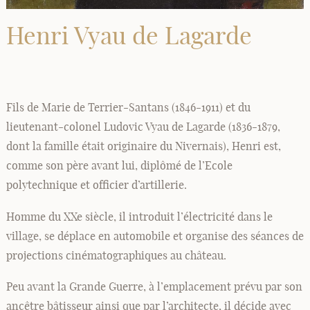
Henri Vyau de Lagarde
Fils de Marie de Terrier-Santans (1846-1911) et du
lieutenant-colonel Ludovic Vyau de Lagarde (1836-1879,
dont la famille était originaire du Nivernais), Henri est,
comme son père avant lui, diplômé de l’Ecole
polytechnique et officier d’artillerie.
Homme du XXe siècle, il introduit l’électricité dans le
village, se déplace en automobile et organise des séances de
projections cinématographiques au château.
Peu avant la Grande Guerre, à l’emplacement prévu par son
ancêtre bâtisseur ainsi que par l’architecte, il décide avec