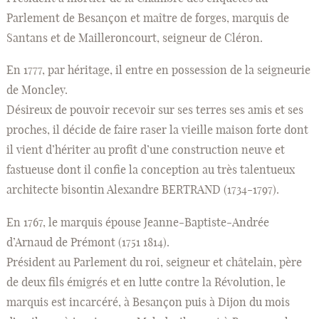
Parlement de Besançon et maître de forges, marquis de
Santans et de Mailleroncourt, seigneur de Cléron.
En 1777, par héritage, il entre en possession de la seigneurie
de Moncley.
Désireux de pouvoir recevoir sur ses terres ses amis et ses
proches, il décide de faire raser la vieille maison forte dont
il vient d’hériter au profit d’une construction neuve et
fastueuse dont il confie la conception au très talentueux
architecte bisontin Alexandre BERTRAND (1734-1797).
En 1767, le marquis épouse Jeanne-Baptiste-Andrée
d’Arnaud de Prémont (1751 1814).
Président au Parlement du roi, seigneur et châtelain, père
de deux fils émigrés et en lutte contre la Révolution, le
marquis est incarcéré, à Besançon puis à Dijon du mois