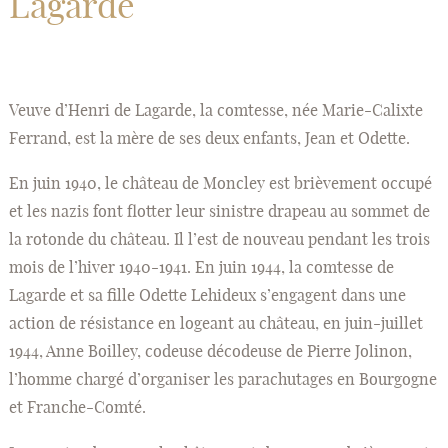
Lagarde
Veuve d’Henri de Lagarde, la comtesse, née Marie-Calixte
Ferrand, est la mère de ses deux enfants, Jean et Odette.
En juin 1940, le château de Moncley est brièvement occupé
et les nazis font flotter leur sinistre drapeau au sommet de
la rotonde du château. Il l’est de nouveau pendant les trois
mois de l’hiver 1940-1941. En juin 1944, la comtesse de
Lagarde et sa fille Odette Lehideux s’engagent dans une
action de résistance en logeant au château, en juin-juillet
1944, Anne Boilley, codeuse décodeuse de Pierre Jolinon,
l’homme chargé d’organiser les parachutages en Bourgogne
et Franche-Comté.