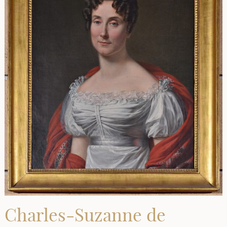
Charles-Suzanne de