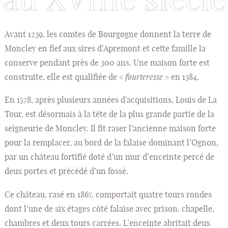
Avant 1239, les comtes de Bourgogne donnent la terre de
Moncley en fief aux sires d’Apremont et cette famille la
conserve pendant près de 300 ans. Une maison forte est
construite, elle est qualifiée de «
fourteresse
» en 1384.
En 1578, après plusieurs années d’acquisitions, Louis de La
Tour, est désormais à la tête de la plus grande partie de la
seigneurie de Moncley. Il fit raser l’ancienne maison forte
pour la remplacer, au bord de la falaise dominant l’Ognon,
par un château fortifié doté d’un mur d’enceinte percé de
deux portes et précédé d’un fossé.
Ce château, rasé en 1867, comportait quatre tours rondes
dont l’une de six étages côté falaise avec prison, chapelle,
chambres et deux tours carrées. L’enceinte abritait deux