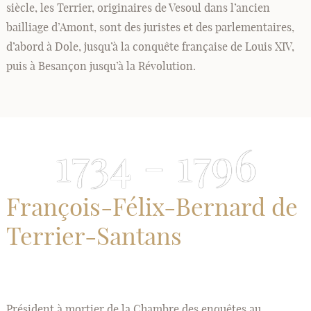
siècle, les Terrier, originaires de Vesoul dans l’ancien
bailliage d’Amont, sont des juristes et des parlementaires,
d’abord à Dole, jusqu’à la conquête française de Louis XIV,
puis à Besançon jusqu’à la Révolution.
1734 - 1796
François-Félix-Bernard de
Terrier-Santans
Président à mortier de la Chambre des enquêtes au