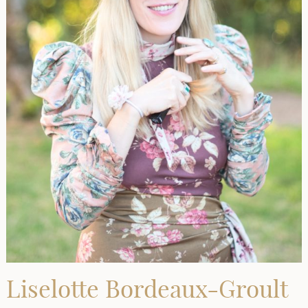
Liselotte Bordeaux-Groult