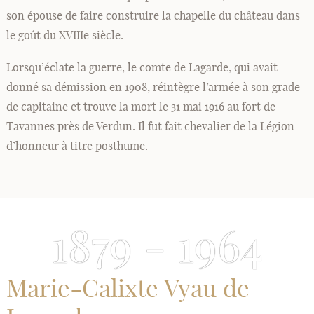
son épouse de faire construire la chapelle du château dans
le goût du XVIIIe siècle.
Lorsqu’éclate la guerre, le comte de Lagarde, qui avait
donné sa démission en 1908, réintègre l’armée à son grade
de capitaine et trouve la mort le 31 mai 1916 au fort de
Tavannes près de Verdun. Il fut fait chevalier de la Légion
d’honneur à titre posthume.
1879 - 1964
Marie-Calixte Vyau de