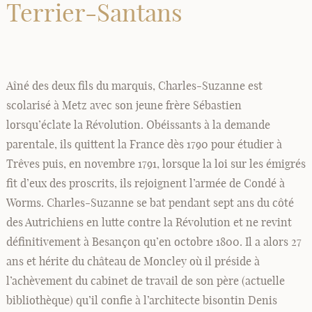
Terrier-Santans
Aîné des deux fils du marquis, Charles-Suzanne est
scolarisé à Metz avec son jeune frère Sébastien
lorsqu’éclate la Révolution. Obéissants à la demande
parentale, ils quittent la France dès 1790 pour étudier à
Trêves puis, en novembre 1791, lorsque la loi sur les émigrés
fit d’eux des proscrits, ils rejoignent l’armée de Condé à
Worms. Charles-Suzanne se bat pendant sept ans du côté
des Autrichiens en lutte contre la Révolution et ne revint
définitivement à Besançon qu’en octobre 1800. Il a alors 27
ans et hérite du château de Moncley où il préside à
l’achèvement du cabinet de travail de son père (actuelle
bibliothèque) qu’il confie à l’architecte bisontin Denis