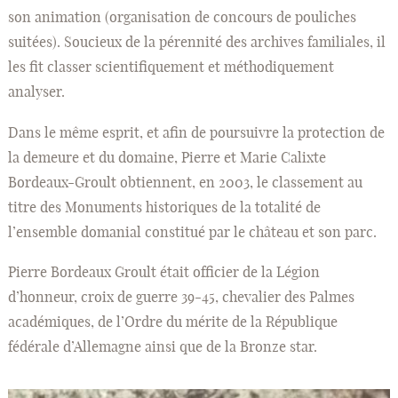
son animation (organisation de concours de pouliches
suitées). Soucieux de la pérennité des archives familiales, il
les fit classer scientifiquement et méthodiquement
analyser.
Dans le même esprit, et afin de poursuivre la protection de
la demeure et du domaine, Pierre et Marie Calixte
Bordeaux-Groult obtiennent, en 2003, le classement au
titre des Monuments historiques de la totalité de
l’ensemble domanial constitué par le château et son parc.
Pierre Bordeaux Groult était officier de la Légion
d’honneur, croix de guerre 39-45, chevalier des Palmes
académiques, de l’Ordre du mérite de la République
fédérale d’Allemagne ainsi que de la Bronze star.