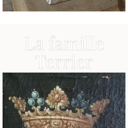
La famille
Terrier