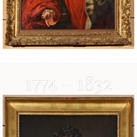
1774 - 1832